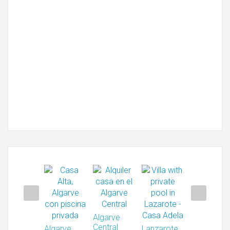
Algarve
Central
Algarve
Central
Algarve
Lanzarote