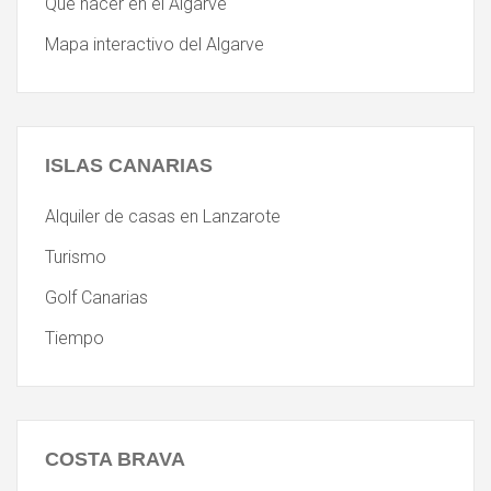
Que hacer en el Algarve
Mapa interactivo del Algarve
ISLAS
CANARIAS
Alquiler de casas en Lanzarote
Turismo
Golf Canarias
Tiempo
COSTA
BRAVA