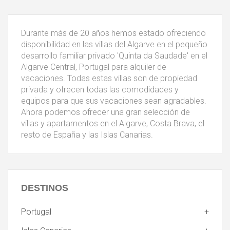
Durante más de 20 años hemos estado ofreciendo
disponibilidad en las villas del Algarve en el pequeño
desarrollo familiar privado 'Quinta da Saudade' en el
Algarve Central, Portugal para alquiler de
vacaciones. Todas estas villas son de propiedad
privada y ofrecen todas las comodidades y
equipos para que sus vacaciones sean agradables.
Ahora podemos ofrecer una gran selección de
villas y apartamentos en el Algarve, Costa Brava, el
resto de España y las Islas Canarias.
DESTINOS
Portugal