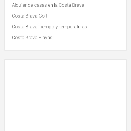
Alquiler de casas en la Costa Brava
Costa Brava Golf
Costa Brava Tiempo y temperaturas
Costa Brava Playas