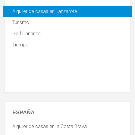
Alquiler de casas en Lanzarote
Turismo
Golf Canarias
Tiempo
ESPAÑA
Alquiler de casas en la Costa Brava