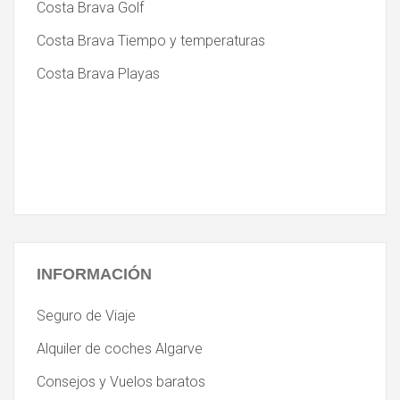
Costa Brava Golf
Costa Brava Tiempo y temperaturas
Costa Brava Playas
INFORMACIÓN
Seguro de Viaje
Alquiler de coches Algarve
Consejos y Vuelos baratos