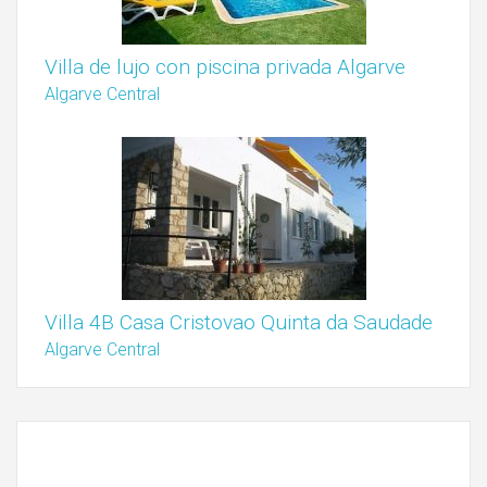
Villa de lujo con piscina privada Algarve
Algarve Central
Villa 4B Casa Cristovao Quinta da Saudade
Algarve Central