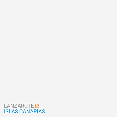
LANZAROTE
ISLAS CANARIAS