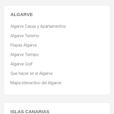
ALGARVE
Algarve Casas y Apartamentos
Algarve Turismo
Playas Algarve
Algarve Tiempo
Algarve Golf
Que hacer en el Algarve
Mapa interactivo del Algarve
ISLAS
CANARIAS