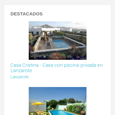
DESTACADOS
Casa Cristina - Casa con piscina privada en
Lanzarote
Lanzarote