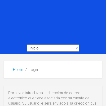
Home
Login
Por favor, introduzca la dirección de correo
electrónico que tiene asociada con su cuenta de
usuario. Su usuario le será enviado si la dirección que