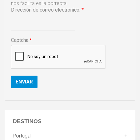
nos facilita es la correcta.
Dirección de correo electrónico:
*
Captcha
*
ENVIAR
DESTINOS
Portugal