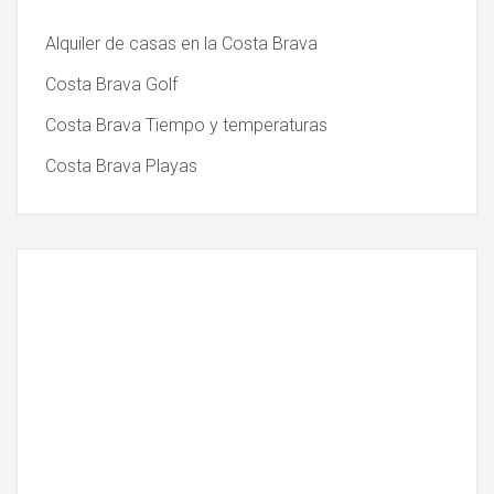
Alquiler de casas en la Costa Brava
Costa Brava Golf
Costa Brava Tiempo y temperaturas
Costa Brava Playas