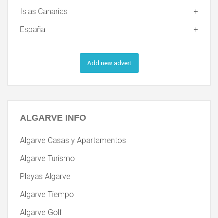
Islas Canarias
España
Add new advert
ALGARVE
INFO
Algarve Casas y Apartamentos
Algarve Turismo
Playas Algarve
Algarve Tiempo
Algarve Golf