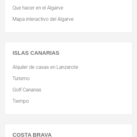
Que hacer en el Algarve
Mapa interactivo del Algarve
ISLAS
CANARIAS
Alquiler de casas en Lanzarote
Turismo
Golf Canarias
Tiempo
COSTA
BRAVA