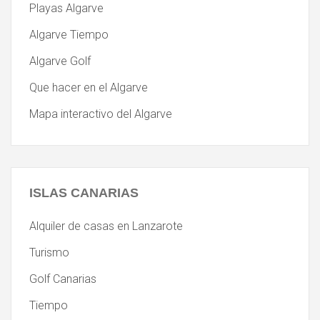
Playas Algarve
Algarve Tiempo
Algarve Golf
Que hacer en el Algarve
Mapa interactivo del Algarve
ISLAS
CANARIAS
Alquiler de casas en Lanzarote
Turismo
Golf Canarias
Tiempo