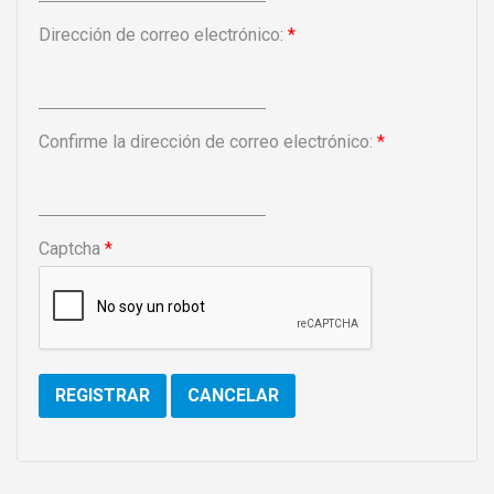
Dirección de correo electrónico:
*
Confirme la dirección de correo electrónico:
*
Captcha
*
REGISTRAR
CANCELAR