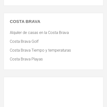
COSTA
BRAVA
Alquiler de casas en la Costa Brava
Costa Brava Golf
Costa Brava Tiempo y temperaturas
Costa Brava Playas