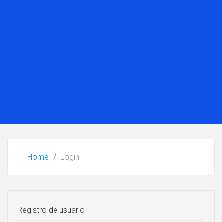
Home
Login
Registro de usuario