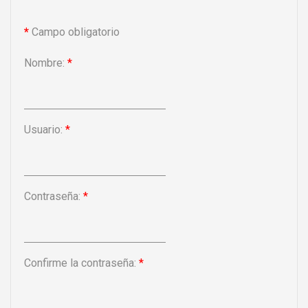
*
Campo obligatorio
Nombre:
*
Usuario:
*
Contraseña:
*
Confirme la contraseña:
*