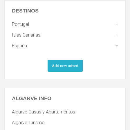
DESTINOS
Portugal
Islas Canarias
España
Add new advert
ALGARVE
INFO
Algarve Casas y Apartamentos
Algarve Turismo